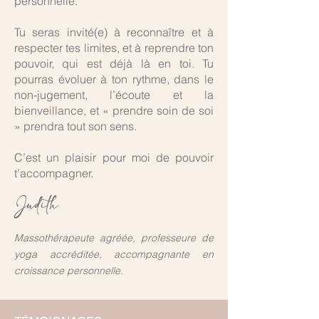
personnelle.
Tu seras invité(e) à reconnaître et à
respecter tes limites, et à reprendre ton
pouvoir, qui est déjà là en toi. Tu
pourras évoluer à ton rythme, dans le
non-jugement, l’écoute et la
bienveillance, et « prendre soin de soi
» prendra tout son sens.
C’est un plaisir pour moi de pouvoir
t’accompagner.
Judith
Massothérapeute agréée, professeure de
yoga accréditée, accompagnante en
croissance personnelle.