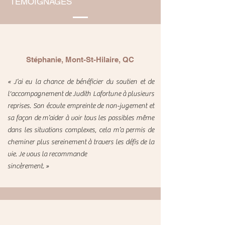
TÉMOIGNAGES
Stéphanie, Mont-St-Hilaire, QC
« J’ai eu la chance de bénéficier du soutien et de
l'accompagnement de Judith Lafortune à plusieurs
reprises. Son écoute empreinte de non-jugement et
sa façon de m’aider à voir tous les possibles même
dans les situations complexes, cela m’a permis de
cheminer plus sereinement à travers les défis de la
vie. Je vous la recommande
sincèrement. »