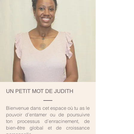
UN PETIT MOT DE JUDITH
Bienvenue dans cet espace où tu as le
pouvoir d’entamer ou de poursuivre
ton processus d’enracinement, de
bien-être global et de croissance