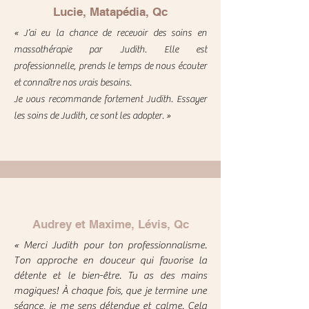
Lucie, Matapédia, Qc
« J’ai eu la chance de recevoir des soins en
massothérapie par Judith. Elle est
professionnelle, prends le temps de nous écouter
et connaître nos vrais besoins.
Je vous recommande fortement Judith. Essayer
les soins de Judith, ce sont les adopter. »
Audrey et Maxime, Lévis, Qc
« Merci Judith pour ton professionnalisme.
Ton approche en douceur qui favorise la
détente et le bien-être. Tu as des mains
magiques! À chaque fois, que je termine une
séance, je me sens détendue et calme. Cela